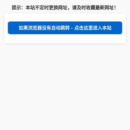
提示：本站不定时更换网址，请及时收藏最新网址！
如果浏览器没有自动跳转 - 点击这里进入本站